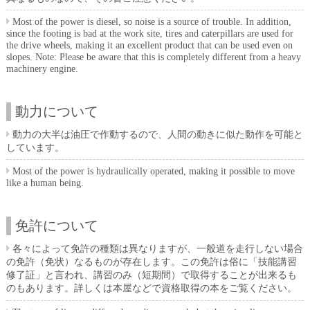
Most of the power is diesel, so noise is a source of trouble. In addition,
since the footing is bad at the work site, tires and caterpillars are used for
the drive wheels, making it an excellent product that can be used even on
slopes. Note: Please be aware that this is completely different from a heavy
machinery engine.
動力について
動力の大半は油圧で作動するので、人間の動きに似た動作を可能と
しています。
Most of the power is hydraulically operated, making it possible to move
like a human being.
免許について
各々によって免許の種類は異なりますが、一般道を走行しない場合
の免許（免状）なるものが存在します。この免許は俗に「技能講習
修了証」と言われ、講習のみ（短期間）で取得することが出来るも
のもあります。詳しくは本屋などで資格取得の本をご覧ください。