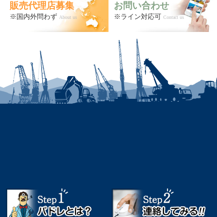
販売代理店募集
お問い合わせ
※国内外問わず
※ライン対応可
About us
Contact us