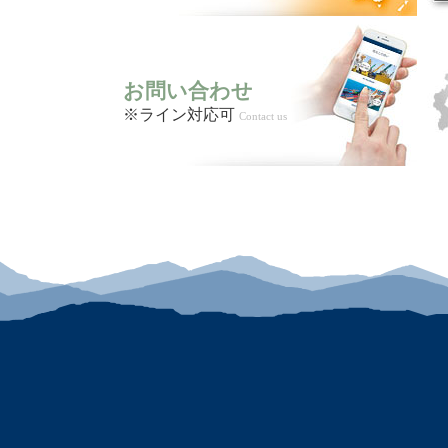
お問い合わせ
※ライン対応可
Contact us