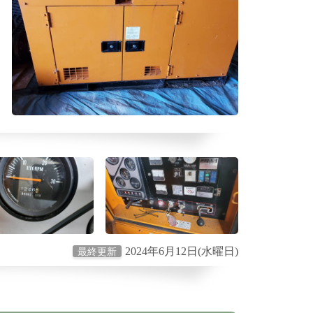
2024年6月12日(水曜日)
最終更新