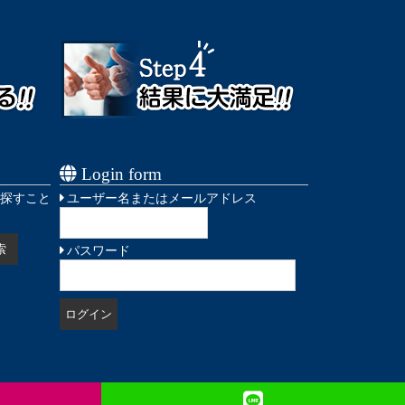
Login form
探すこと
ユーザー名またはメールアドレス
パスワード