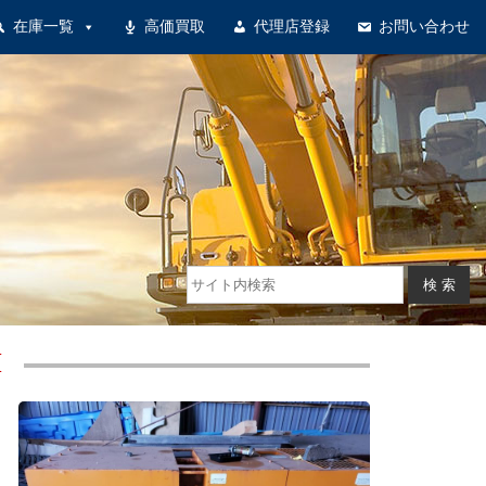
在庫一覧
高価買取
代理店登録
お問い合わせ
I