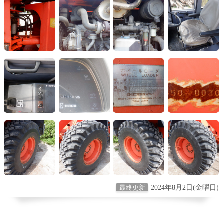
2024年8月2日(金曜日)
最終更新