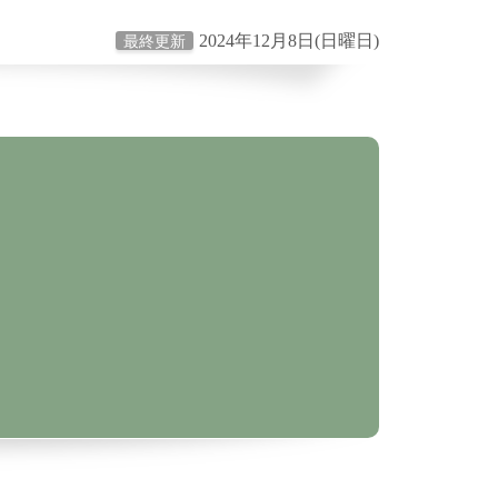
2024年12月8日(日曜日)
最終更新