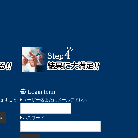
Login form
探すこと
ユーザー名またはメールアドレス
パスワード