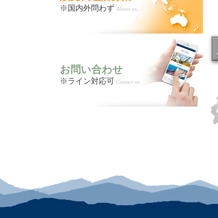
※国内外問わず
About us
お問い合わせ
※ライン対応可
Contact us