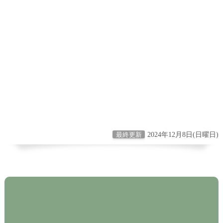
2024年12月8日(日曜日)
最終更新