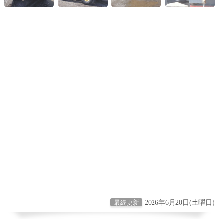
2026年6月20日(土曜日)
最終更新