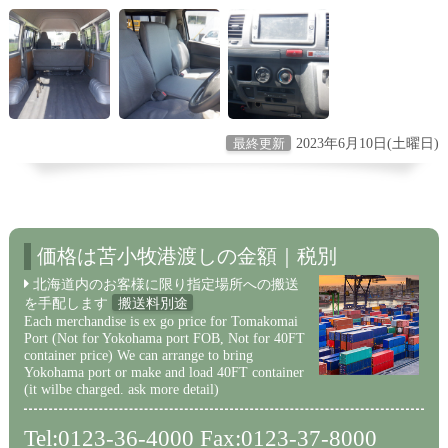
2023年6月10日(土曜日)
最終更新
価格は苫小牧港渡しの金額｜税別
北海道内のお客様に限り指定場所への搬送
を手配します
搬送料別途
Each merchandise is ex go price for Tomakomai
Port (Not for Yokohama port FOB, Not for 40FT
container price) We can arrange to bring
Yokohama port or make and load 40FT container
(it wilbe charged. ask more detail)
Tel:0123-36-4000 Fax:0123-37-8000