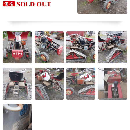
SOLD OUT
価 格