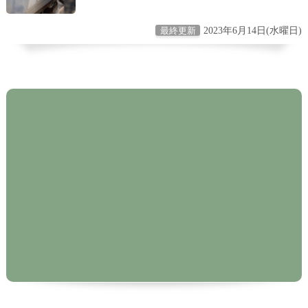
2023年6月14日(水曜日)
最終更新