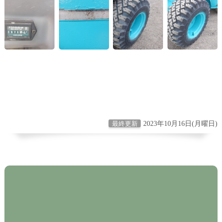
2023年10月16日(月曜日)
最終更新